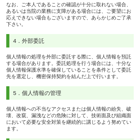
なお、ご本人であることの確認が十分に取れない場合、
あるいは当院の業務に支障がある場合には、ご要望にお
応えできない場合もございますので、あらかじめご了承
下さい。
4．外部委託
個人情報の処理を外部に委託する際に、個人情報を預託
する場合があります。委託処理を行う場合には、十分な
個人情報保護水準を確保していることを条件として委託
先を選定し、機密保持契約を結んだ上で行います。
5．個人情報の管理
個人情報への不当なアクセスまたは個人情報の紛失、破
壊、改竄、漏洩などの危険に対して、技術面及び組織面
において必要な安全対策を継続的に講じるよう努めてい
ます。