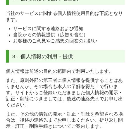
お問い合わせ
当社のサービスに関する個人情報使用目的は下記となり
ます。
サービスに関する連絡および通知
当院からの情報提供（広告を含む）
お客様のご意見やご感想の回答のお願い
3．個人情報の利用・提供
個人情報は前述の目的の範囲内で利用いたします。
また、原則外部の第三者に個人情報を提供することはあ
りませんが、その場合も本人の了解を得た上で行いま
す。サイトからご登録いただきました個人情報の開示・
訂正・削除につきましては、後述の連絡先までお申し出
ください。
また、その他の情報の開示・訂正・削除を希望される場
合は、後述の連絡先までお申し出ください。折り返し開
示・訂正・削除手続きについてご案内します。