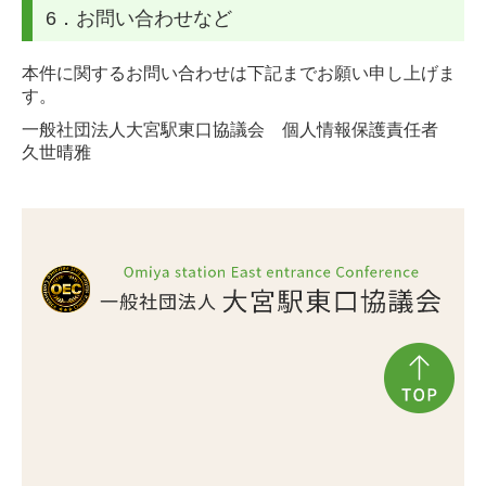
6．お問い合わせなど
本件に関するお問い合わせは下記までお願い申し上げま
す。
一般社団法人大宮駅東口協議会 個人情報保護責任者
久世晴雅